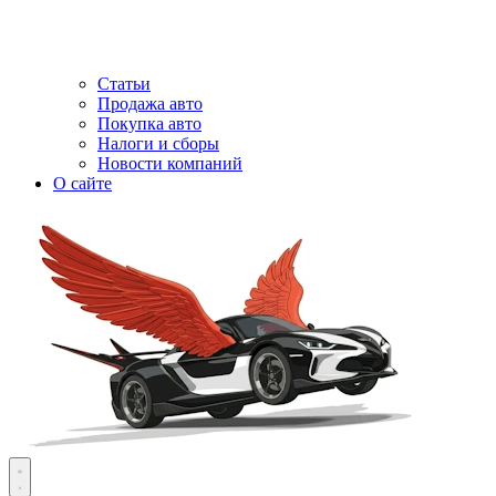
Статьи
Продажа авто
Покупка авто
Налоги и сборы
Новости компаний
О сайте