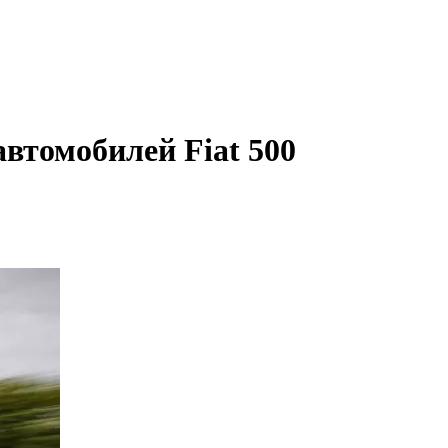
втомобилей Fiat 500