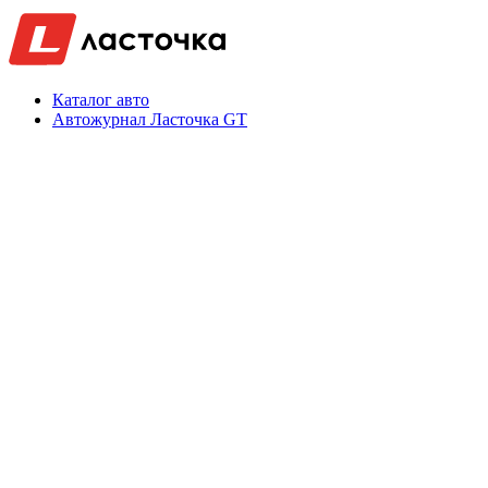
Каталог авто
Автожурнал Ласточка GT