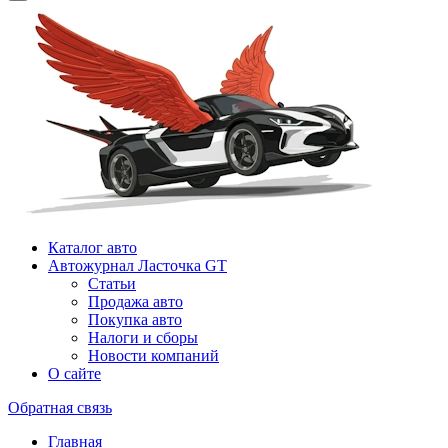
Каталог авто
Автожурнал Ласточка GT
Статьи
Продажа авто
Покупка авто
Налоги и сборы
Новости компаний
О сайте
Обратная связь
Главная