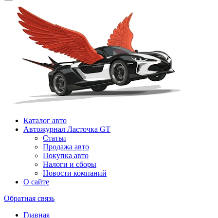
Каталог авто
Автожурнал Ласточка GT
Статьи
Продажа авто
Покупка авто
Налоги и сборы
Новости компаний
О сайте
Обратная связь
Главная