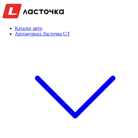
Каталог авто
Автожурнал Ласточка GT