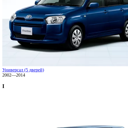
Универсал (5 дверей)
2002—2014
I