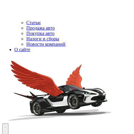
Статьи
Продажа авто
Покупка авто
Налоги и сборы
Новости компаний
О сайте