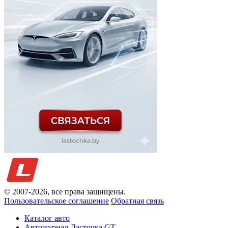
© 2007-
2026
, все права защищены.
Пользовательское соглашение
Обратная связь
Каталог авто
Автожурнал Ласточка GT