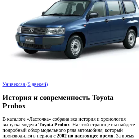
Универсал (5 дверей)
История и современность Toyota
Probox
В каталоге «Ласточка» собрана вся история и хронология
выпуска модели
Toyota Probox
. На этой странице вы найдете
подробный обзор модельного ряда автомобиля, который
производился в период
с 2002 по настоящее время
. За время