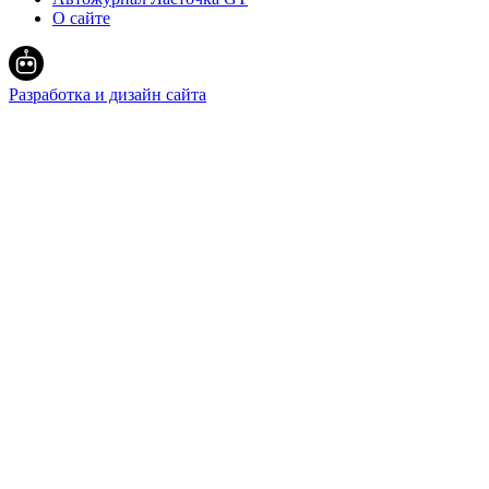
О сайте
Разработка и дизайн сайта