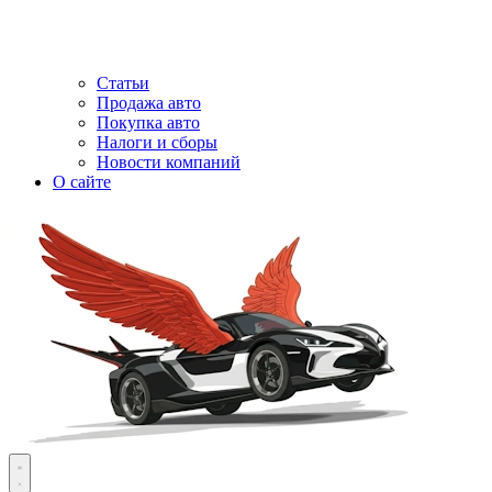
Статьи
Продажа авто
Покупка авто
Налоги и сборы
Новости компаний
О сайте