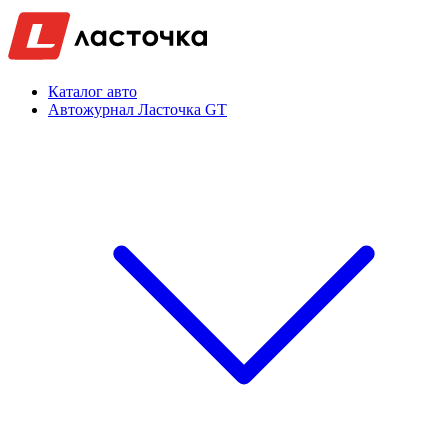
Каталог авто
Автожурнал Ласточка GT