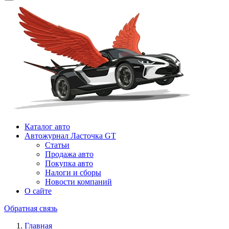
Каталог авто
Автожурнал Ласточка GT
Статьи
Продажа авто
Покупка авто
Налоги и сборы
Новости компаний
О сайте
Обратная связь
Главная