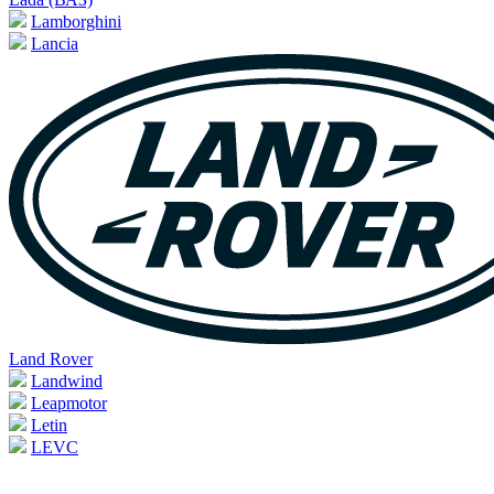
Lamborghini
Lancia
Land Rover
Landwind
Leapmotor
Letin
LEVC