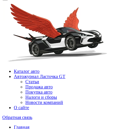
Каталог авто
Автожурнал Ласточка GT
Статьи
Продажа авто
Покупка авто
Налоги и сборы
Новости компаний
О сайте
Обратная связь
Главная