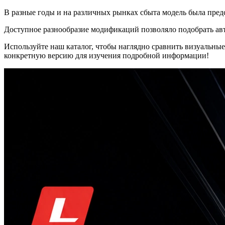
В разные годы и на различных рынках сбыта модель была пред
Доступное разнообразие модификаций позволяло подобрать ав
Используйте наш каталог, чтобы наглядно сравнить визуальн
конкретную версию для изучения подробной информации!