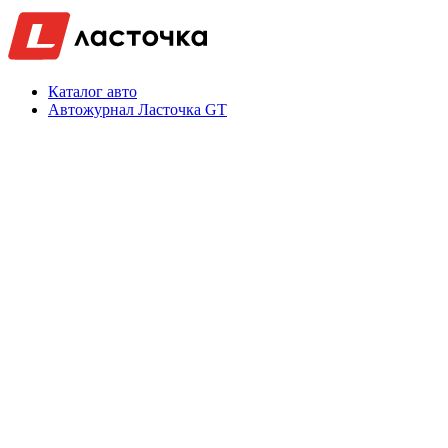
Каталог авто
Автожурнал Ласточка GT