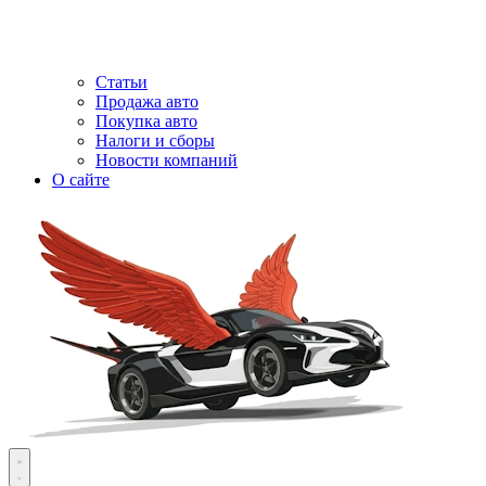
Статьи
Продажа авто
Покупка авто
Налоги и сборы
Новости компаний
О сайте