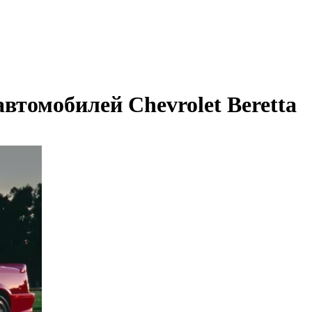
втомобилей Chevrolet Beretta