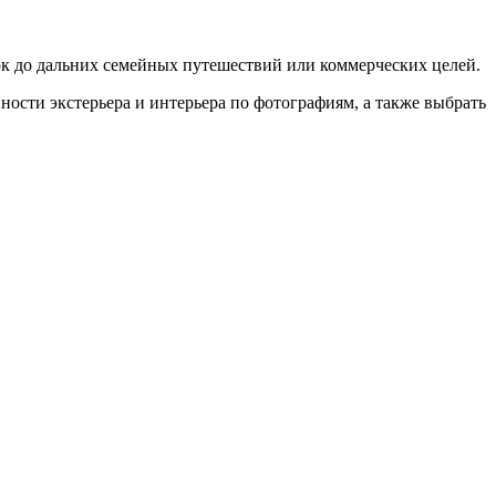
к до дальних семейных путешествий или коммерческих целей.
нности экстерьера и интерьера по фотографиям, а также выбрать