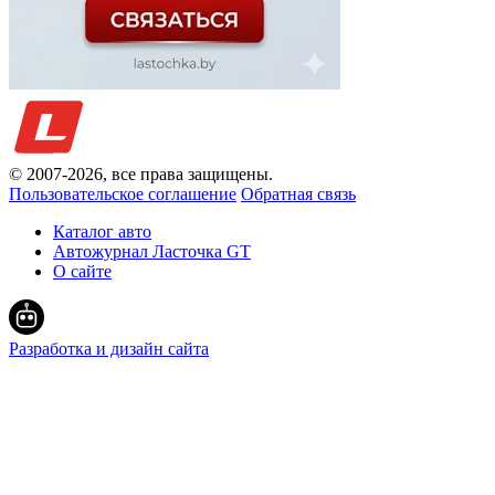
© 2007-
2026
, все права защищены.
Пользовательское соглашение
Обратная связь
Каталог авто
Автожурнал Ласточка GT
О сайте
Разработка и дизайн сайта