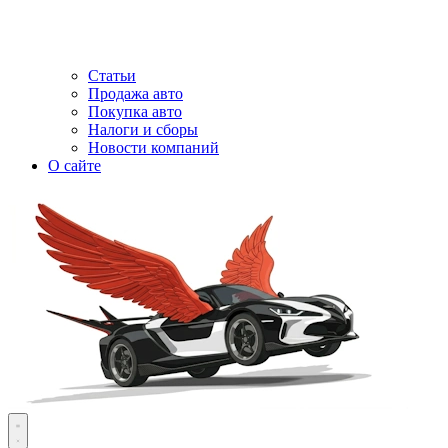
Статьи
Продажа авто
Покупка авто
Налоги и сборы
Новости компаний
О сайте