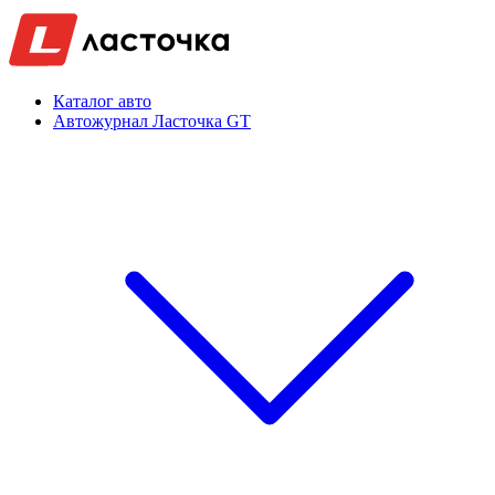
Каталог авто
Автожурнал Ласточка GT