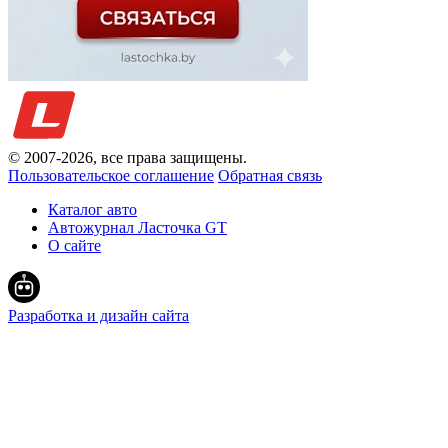
© 2007-
2026
, все права защищены.
Пользовательское соглашение
Обратная связь
Каталог авто
Автожурнал Ласточка GT
О сайте
Разработка и дизайн сайта