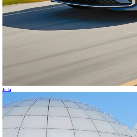
Jetta