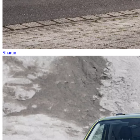
Sharan