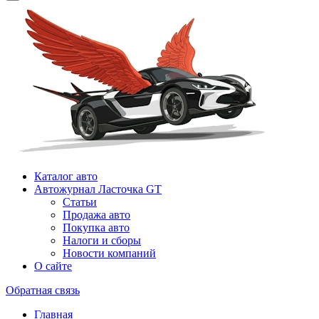
Каталог авто
Автожурнал Ласточка GT
Статьи
Продажа авто
Покупка авто
Налоги и сборы
Новости компаний
О сайте
Обратная связь
Главная