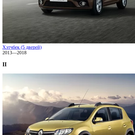
Хэтчбек (5 дверей)
2013—2018
II