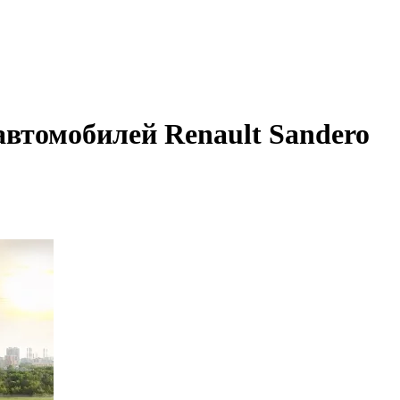
автомобилей Renault Sandero