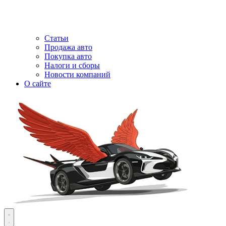
Статьи
Продажа авто
Покупка авто
Налоги и сборы
Новости компаний
О сайте