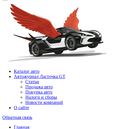
Каталог авто
Автожурнал Ласточка GT
Статьи
Продажа авто
Покупка авто
Налоги и сборы
Новости компаний
О сайте
Обратная связь
Главная