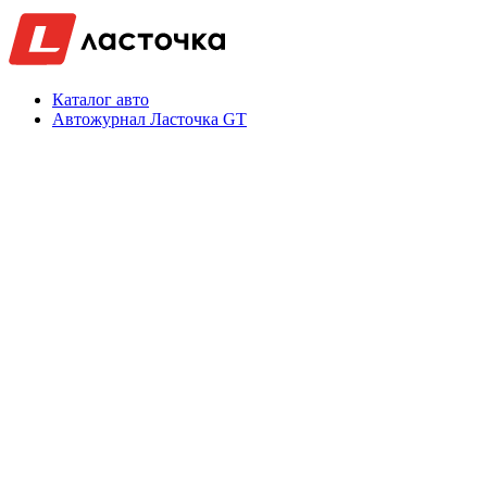
Каталог авто
Автожурнал Ласточка GT