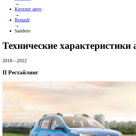
→
Каталог авто
→
Renault
→
Sandero
Технические характеристики 
2018—2022
II Рестайлинг