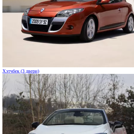
Хэтчбек (3 двери)