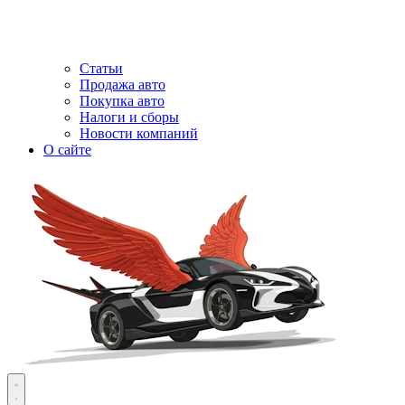
Статьи
Продажа авто
Покупка авто
Налоги и сборы
Новости компаний
О сайте