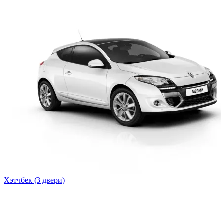
Хэтчбек (3 двери)