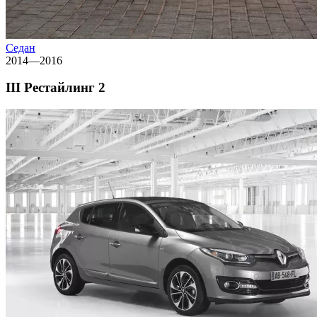
Седан
2014—2016
III Рестайлинг 2