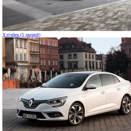
Хэтчбек (5 дверей)