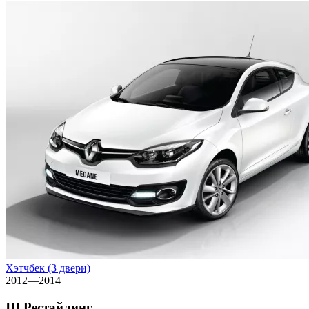
Хэтчбек (3 двери)
2012—2014
III Рестайлинг