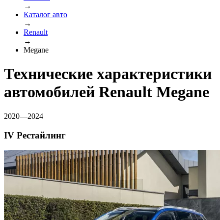
→
Каталог авто
→
Renault
→
Megane
Технические характеристики
автомобилей Renault Megane
2020—2024
IV Рестайлинг