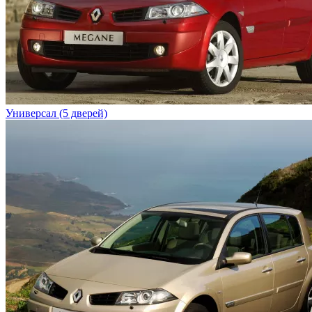
Универсал (5 дверей)