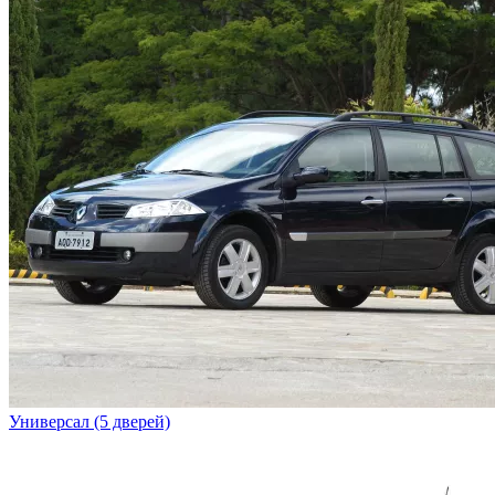
Универсал (5 дверей)