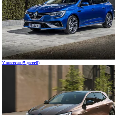
Универсал (5 дверей)