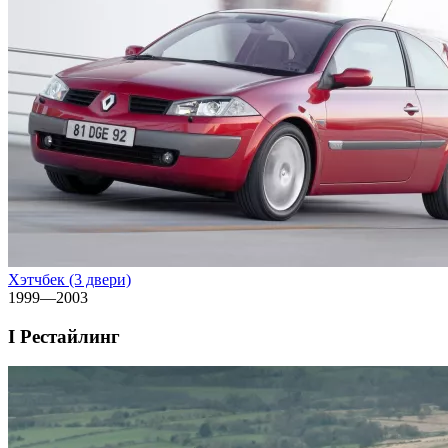
Хэтчбек (3 двери)
1999—2003
I Рестайлинг