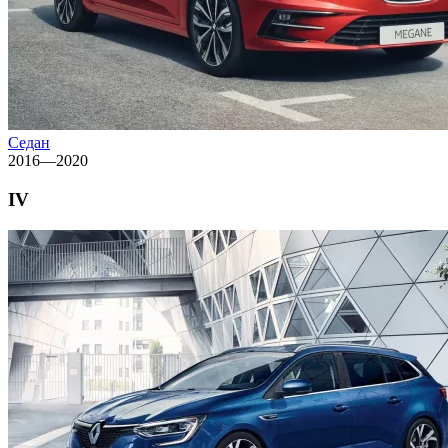
Седан
2016—2020
IV