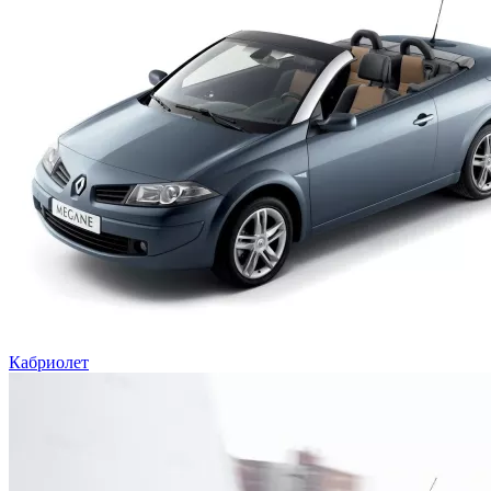
Кабриолет