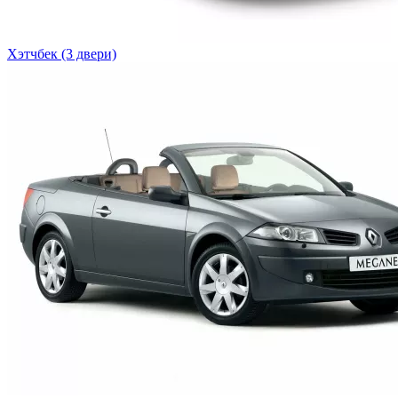
Хэтчбек (3 двери)