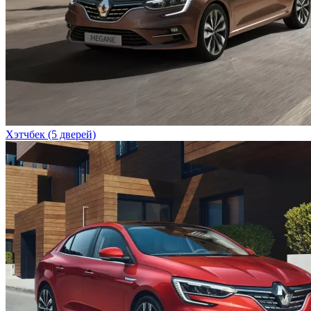
Хэтчбек (5 дверей)