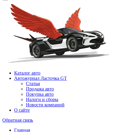
Каталог авто
Автожурнал Ласточка GT
Статьи
Продажа авто
Покупка авто
Налоги и сборы
Новости компаний
О сайте
Обратная связь
Главная