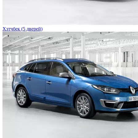
Хэтчбек (5 дверей)