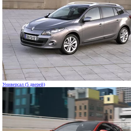
Универсал (5 дверей)