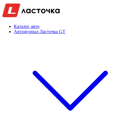
Каталог авто
Автожурнал Ласточка GT