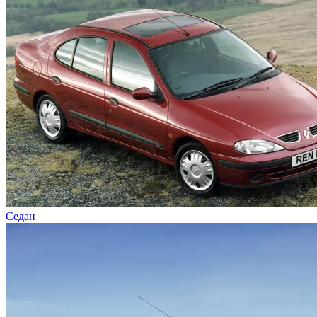
Седан