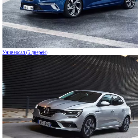
Универсал (5 дверей)