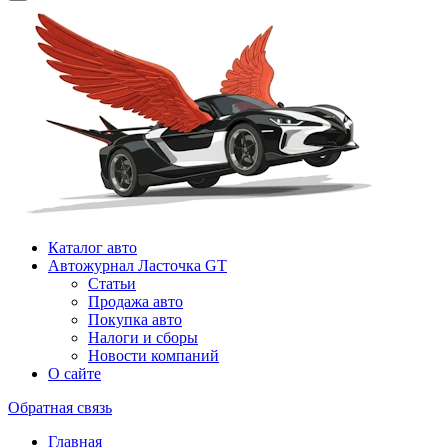
Каталог авто
Автожурнал Ласточка GT
Статьи
Продажа авто
Покупка авто
Налоги и сборы
Новости компаний
О сайте
Обратная связь
Главная