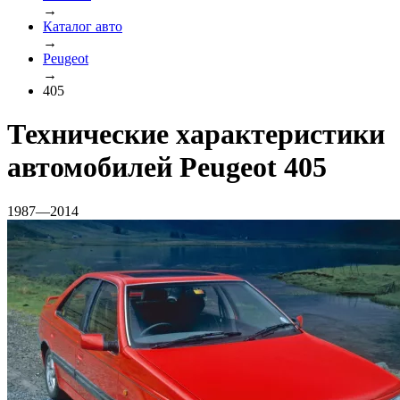
→
Каталог авто
→
Peugeot
→
405
Технические характеристики
автомобилей Peugeot 405
1987—2014