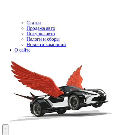
Статьи
Продажа авто
Покупка авто
Налоги и сборы
Новости компаний
О сайте