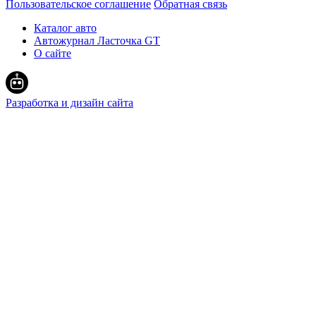
Пользовательское соглашение
Обратная связь
Каталог авто
Автожурнал Ласточка GT
О сайте
Разработка и дизайн сайта