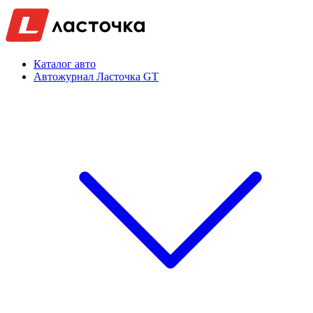
Каталог авто
Автожурнал Ласточка GT