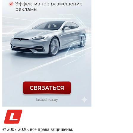
© 2007-
2026
, все права защищены.