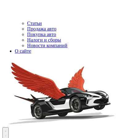
Статьи
Продажа авто
Покупка авто
Налоги и сборы
Новости компаний
О сайте