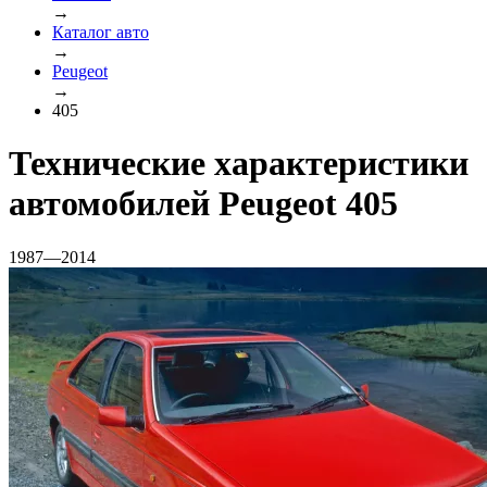
→
Каталог авто
→
Peugeot
→
405
Технические характеристики
автомобилей Peugeot 405
1987—2014