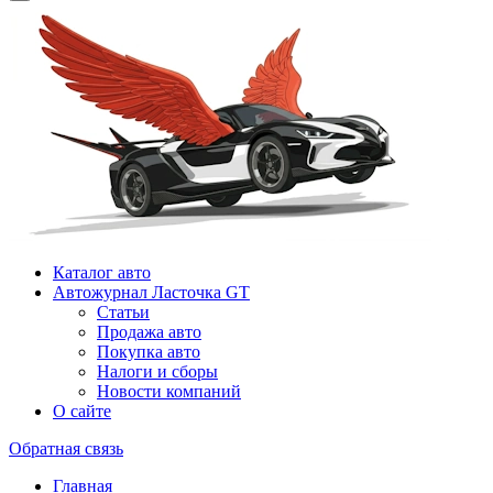
Каталог авто
Автожурнал Ласточка GT
Статьи
Продажа авто
Покупка авто
Налоги и сборы
Новости компаний
О сайте
Обратная связь
Главная