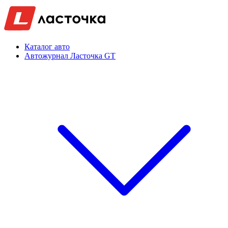
Каталог авто
Автожурнал Ласточка GT