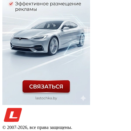
© 2007-
2026
, все права защищены.