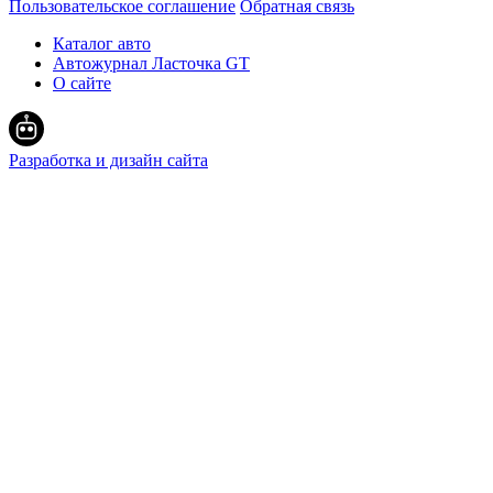
Пользовательское соглашение
Обратная связь
Каталог авто
Автожурнал Ласточка GT
О сайте
Разработка и дизайн сайта