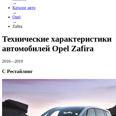
→
Каталог авто
→
Opel
→
Zafira
Технические характеристики
автомобилей Opel Zafira
2016—2019
C Рестайлинг