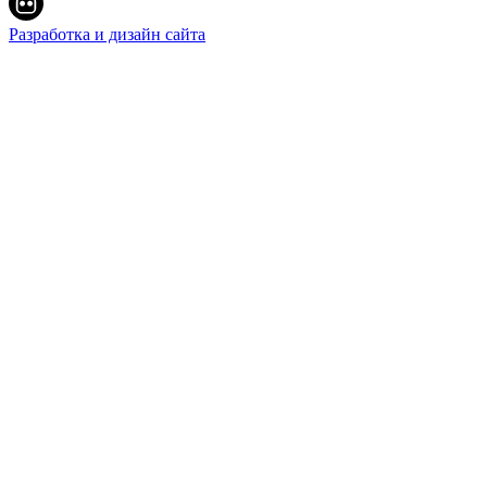
Разработка и дизайн сайта