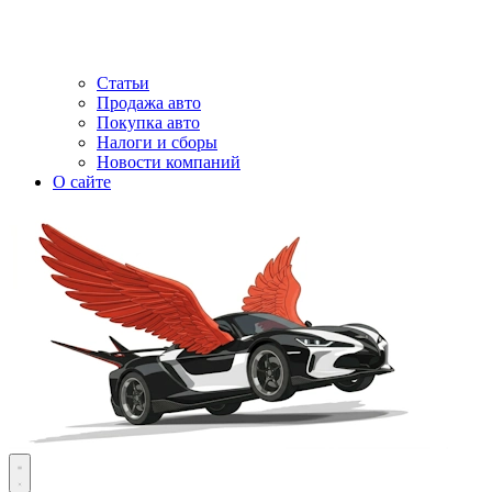
Статьи
Продажа авто
Покупка авто
Налоги и сборы
Новости компаний
О сайте