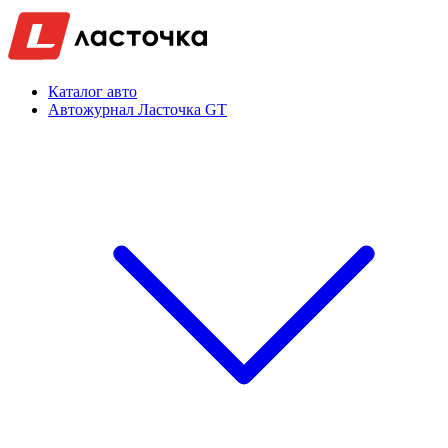
Каталог авто
Автожурнал Ласточка GT