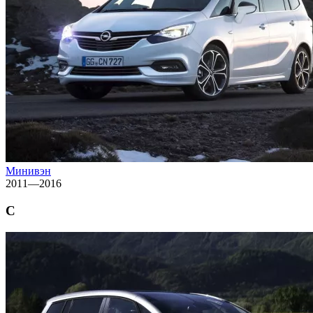
Минивэн
2011—2016
C