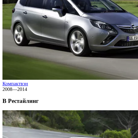
Компактвэн
2008—2014
B Рестайлинг