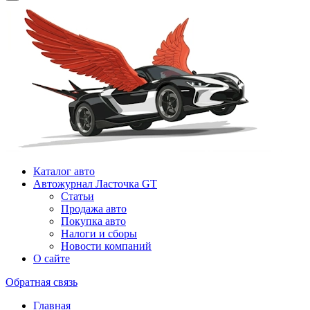
Каталог авто
Автожурнал Ласточка GT
Статьи
Продажа авто
Покупка авто
Налоги и сборы
Новости компаний
О сайте
Обратная связь
Главная