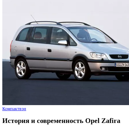
Компактвэн
История и современность Opel Zafira