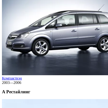
Компактвэн
2003—2006
A Рестайлинг