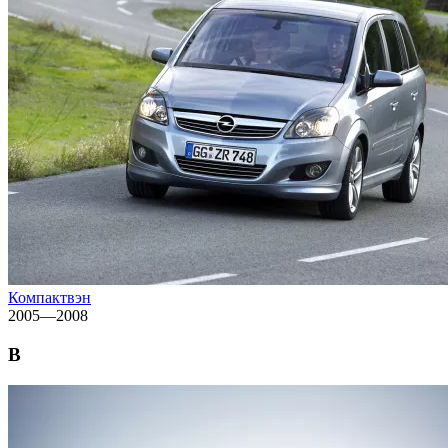
Компактвэн
2005—2008
B