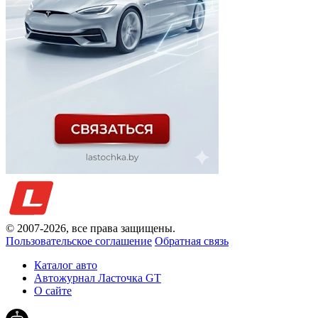
© 2007-
2026
, все права защищены.
Пользовательское соглашение
Обратная связь
Каталог авто
Автожурнал Ласточка GT
О сайте