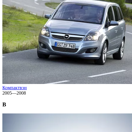
Компактвэн
2005—2008
B