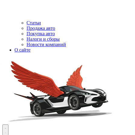
Статьи
Продажа авто
Покупка авто
Налоги и сборы
Новости компаний
О сайте