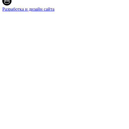
Разработка и дизайн сайта