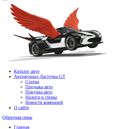
Каталог авто
Автожурнал Ласточка GT
Статьи
Продажа авто
Покупка авто
Налоги и сборы
Новости компаний
О сайте
Обратная связь
Главная