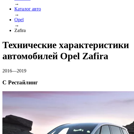
→
Каталог авто
→
Opel
→
Zafira
Технические характеристики
автомобилей Opel Zafira
2016—2019
C Рестайлинг