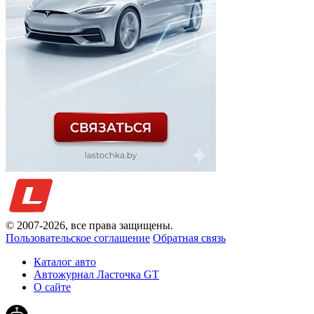
© 2007-
2026
, все права защищены.
Пользовательское соглашение
Обратная связь
Каталог авто
Автожурнал Ласточка GT
О сайте