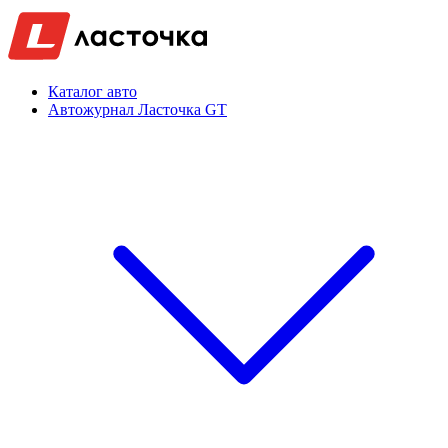
Каталог авто
Автожурнал Ласточка GT