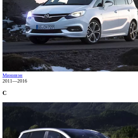
Минивэн
2011—2016
C