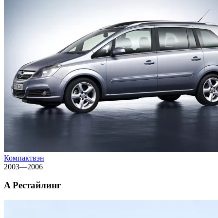
Компактвэн
2003—2006
A Рестайлинг