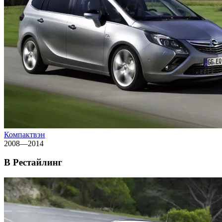
Компактвэн
2008—2014
B Рестайлинг