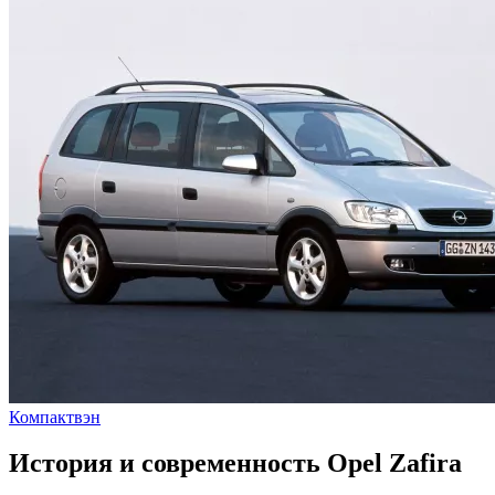
Компактвэн
История и современность Opel Zafira