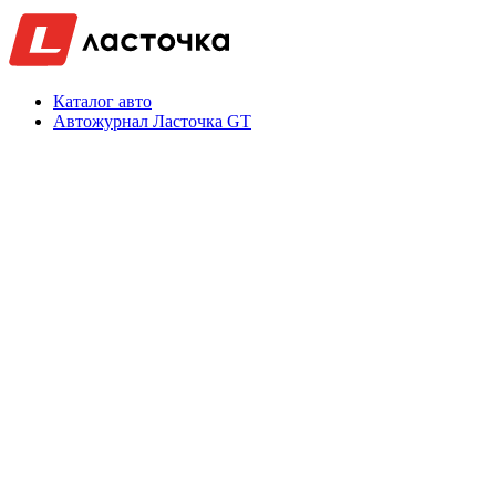
Каталог авто
Автожурнал Ласточка GT