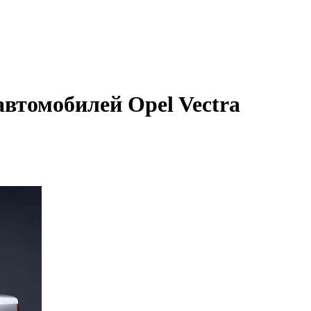
автомобилей Opel Vectra