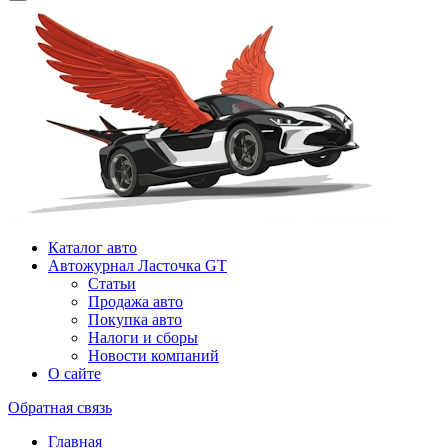
Каталог авто
Автожурнал Ласточка GT
Статьи
Продажа авто
Покупка авто
Налоги и сборы
Новости компаний
О сайте
Обратная связь
Главная