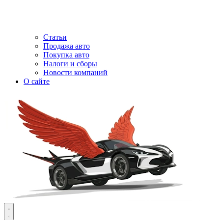
Статьи
Продажа авто
Покупка авто
Налоги и сборы
Новости компаний
О сайте