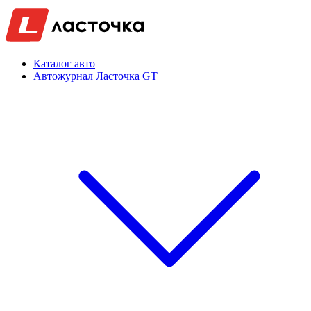
Каталог авто
Автожурнал Ласточка GT