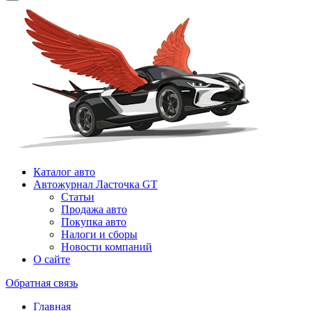
Каталог авто
Автожурнал Ласточка GT
Статьи
Продажа авто
Покупка авто
Налоги и сборы
Новости компаний
О сайте
Обратная связь
Главная