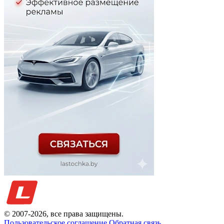
© 2007-
2026
, все права защищены.
Пользовательское соглашение
Обратная связь