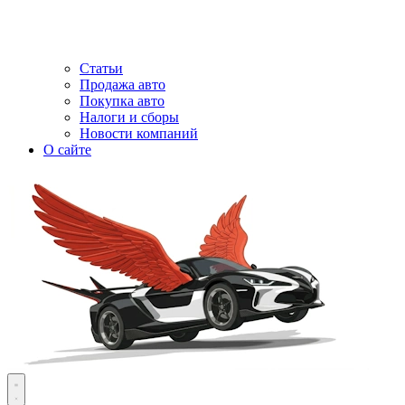
Статьи
Продажа авто
Покупка авто
Налоги и сборы
Новости компаний
О сайте