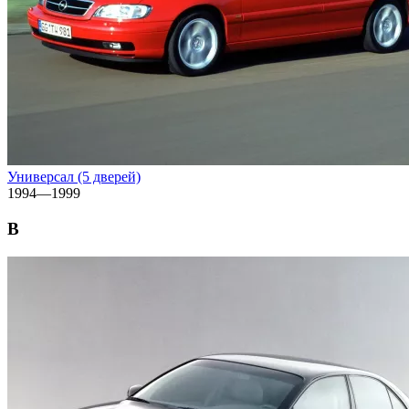
Универсал (5 дверей)
1994—1999
B