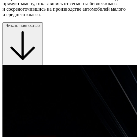
прямую замену, отказавшись от сегмента бизнес-класса
и сосредоточившись на производстве автомобилей малого
и среднего класса.
Читать полностью