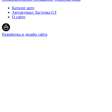
Каталог авто
Автожурнал Ласточка GT
О сайте
Разработка и дизайн сайта