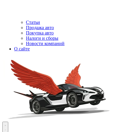
Статьи
Продажа авто
Покупка авто
Налоги и сборы
Новости компаний
О сайте