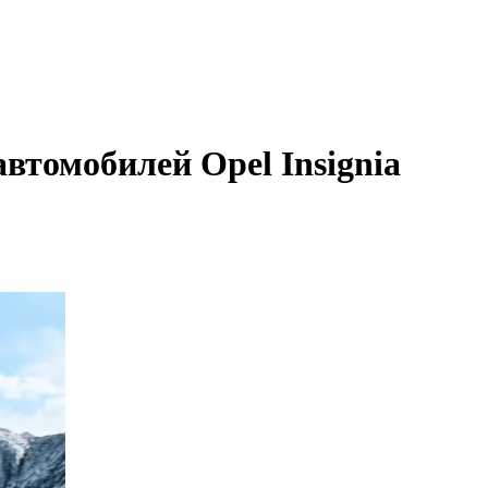
втомобилей Opel Insignia