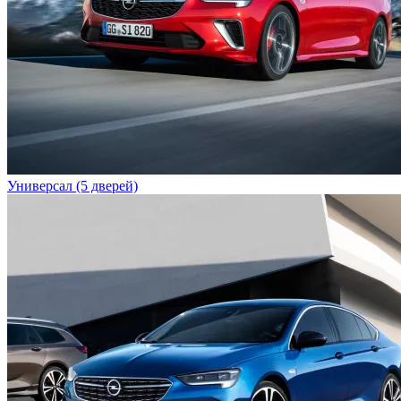
Универсал (5 дверей)