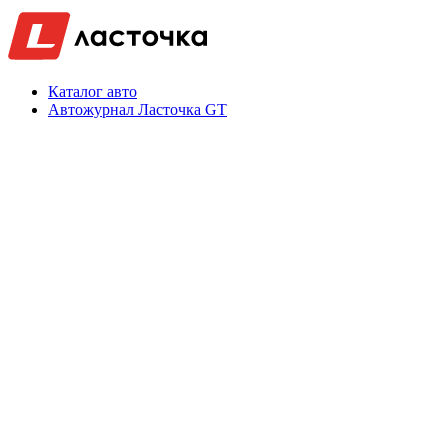
Каталог авто
Автожурнал Ласточка GT