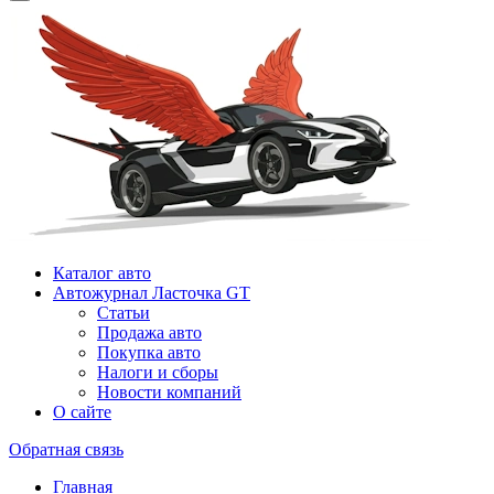
Каталог авто
Автожурнал Ласточка GT
Статьи
Продажа авто
Покупка авто
Налоги и сборы
Новости компаний
О сайте
Обратная связь
Главная