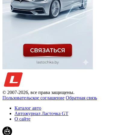
© 2007-
2026
, все права защищены.
Пользовательское соглашение
Обратная связь
Каталог авто
Автожурнал Ласточка GT
О сайте