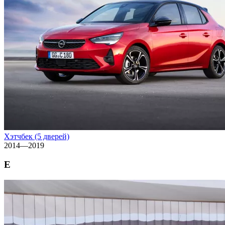
Хэтчбек (5 дверей)
2014—2019
E