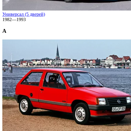
Универсал (5 дверей)
1982—1993
A