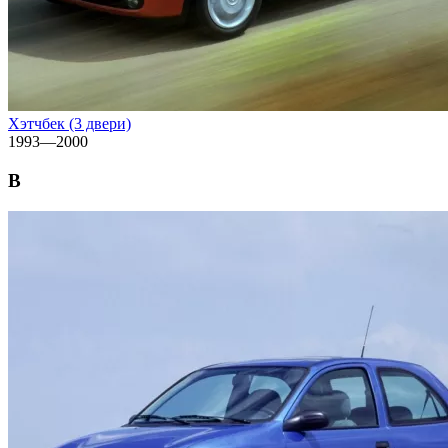
Хэтчбек (3 двери)
1993—2000
B