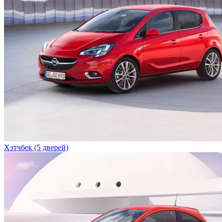
Хэтчбек (5 дверей)