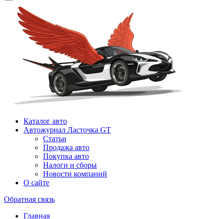
Каталог авто
Автожурнал Ласточка GT
Статьи
Продажа авто
Покупка авто
Налоги и сборы
Новости компаний
О сайте
Обратная связь
Главная