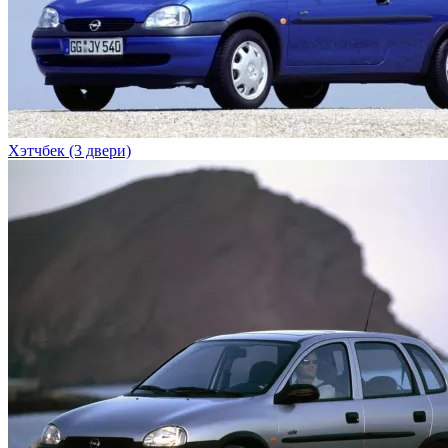
Хэтчбек (3 двери)