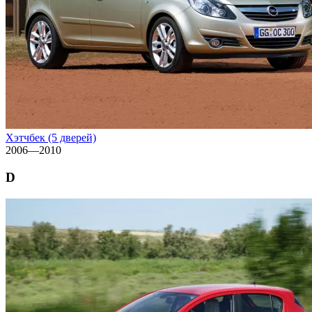
Хэтчбек (5 дверей)
2006—2010
D