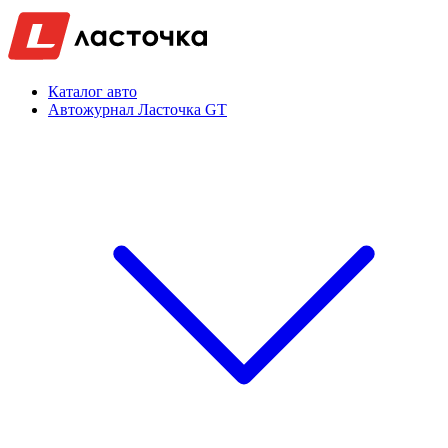
Каталог авто
Автожурнал Ласточка GT