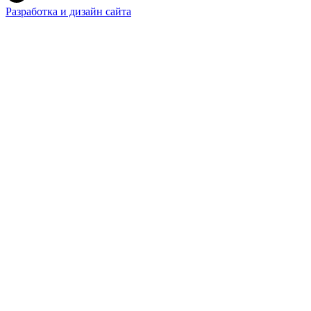
Разработка и дизайн сайта