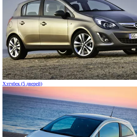
Хэтчбек (5 дверей)