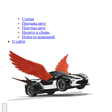
Статьи
Продажа авто
Покупка авто
Налоги и сборы
Новости компаний
О сайте