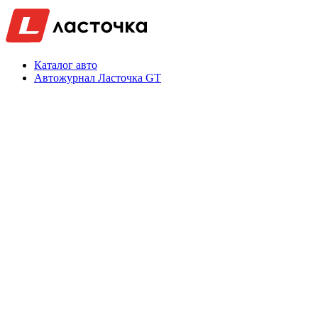
Каталог авто
Автожурнал Ласточка GT