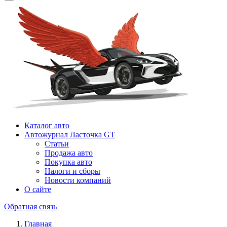
Каталог авто
Автожурнал Ласточка GT
Статьи
Продажа авто
Покупка авто
Налоги и сборы
Новости компаний
О сайте
Обратная связь
Главная