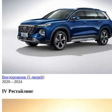
Внедорожник (5 дверей)
2020—2024
IV Рестайлинг