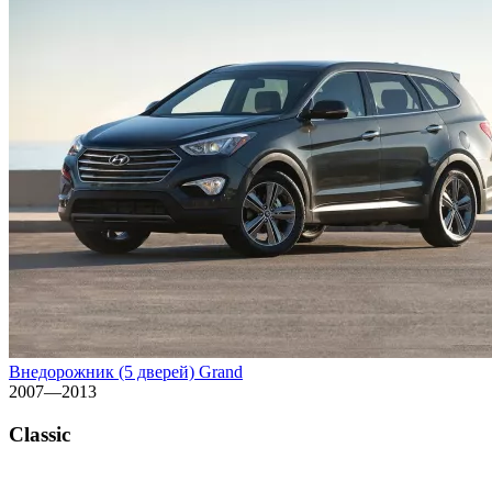
Внедорожник (5 дверей) Grand
2007—2013
Classic