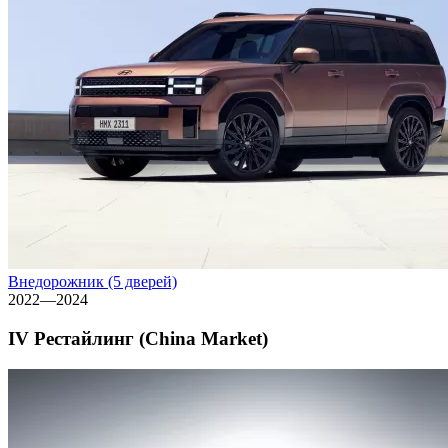
Внедорожник (5 дверей)
2022—2024
IV Рестайлинг (China Market)