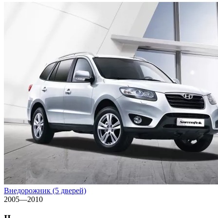
Внедорожник (5 дверей)
2005—2010