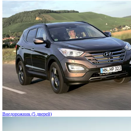
Внедорожник (5 дверей)