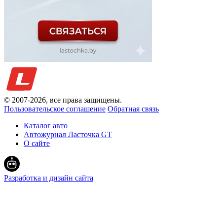
© 2007-
2026
, все права защищены.
Пользовательское соглашение
Обратная связь
Каталог авто
Автожурнал Ласточка GT
О сайте
Разработка и дизайн сайта