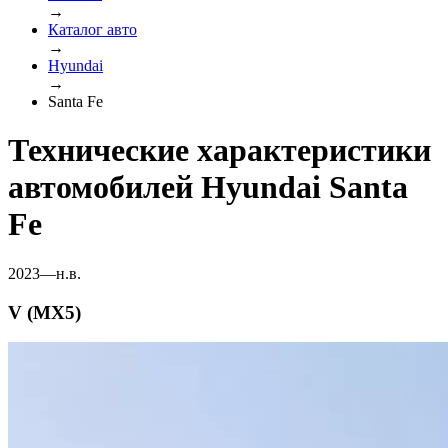
→
Каталог авто
→
Hyundai
→
Santa Fe
Технические характеристики
автомобилей Hyundai Santa
Fe
2023—н.в.
V (MX5)