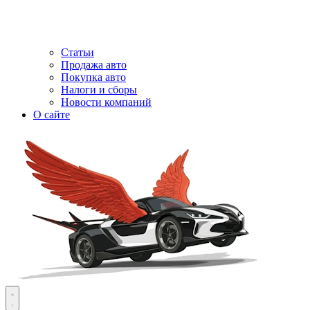
Статьи
Продажа авто
Покупка авто
Налоги и сборы
Новости компаний
О сайте