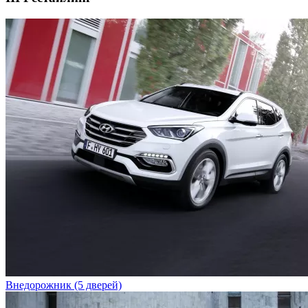
Внедорожник (5 дверей)