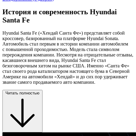
История и современность Hyundai
Santa Fe
Hyundai Santa Fe («Хендай Санта Фе») представляет собой
кроссовер, базированный на платформе Hyundai Sonata.
Автомобиль стал первым в истории компании автомобилем
с повышенной проходимостью. Модель стала символом
перерождения компании. Несмотря на отрицательные отзывы,
касавшиеся внешнего вида, Hyundai Santa Fe стал
безоговорочным хитом на рынке США. Именно «Санта Фе»
стал своего рода катализатором настоящего бума в Северной
Америке на автомобили «Хендай» и до сих пор удерживает
звание самого продаваемого авто компании.
Читать полностью