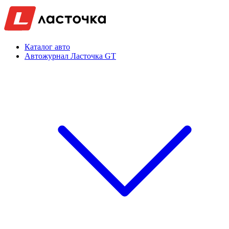
Каталог авто
Автожурнал Ласточка GT