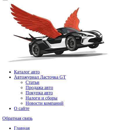
Каталог авто
Автожурнал Ласточка GT
Статьи
Продажа авто
Покупка авто
Налоги и сборы
Новости компаний
О сайте
Обратная связь
Главная