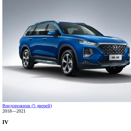
Внедорожник (5 дверей)
2018—2021
IV