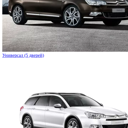
Универсал (5 дверей)