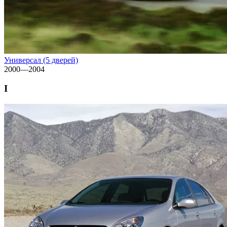
Универсал (5 дверей)
2000—2004
I