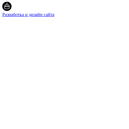
Разработка и дизайн сайта