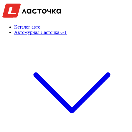
Каталог авто
Автожурнал Ласточка GT