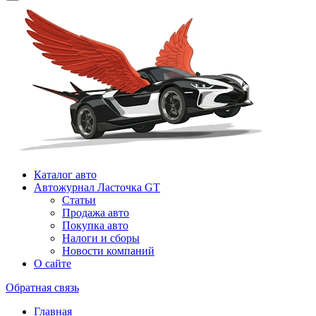
Каталог авто
Автожурнал Ласточка GT
Статьи
Продажа авто
Покупка авто
Налоги и сборы
Новости компаний
О сайте
Обратная связь
Главная