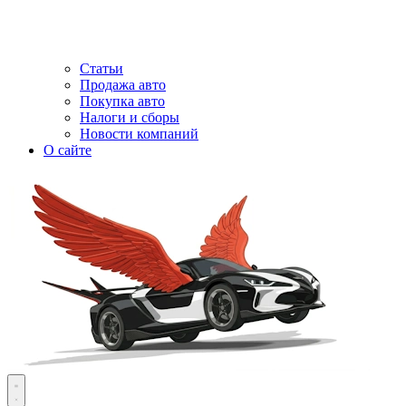
Статьи
Продажа авто
Покупка авто
Налоги и сборы
Новости компаний
О сайте