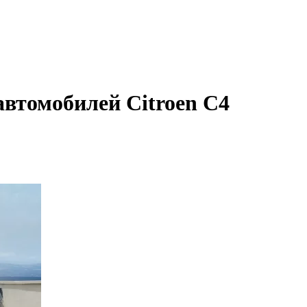
автомобилей Citroen C4