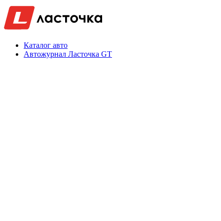
Каталог авто
Автожурнал Ласточка GT