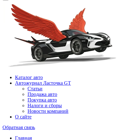
Каталог авто
Автожурнал Ласточка GT
Статьи
Продажа авто
Покупка авто
Налоги и сборы
Новости компаний
О сайте
Обратная связь
Главная