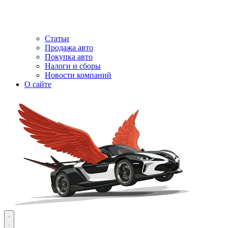
Статьи
Продажа авто
Покупка авто
Налоги и сборы
Новости компаний
О сайте