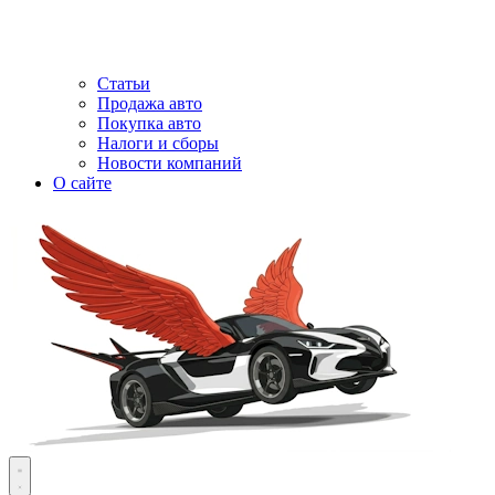
Статьи
Продажа авто
Покупка авто
Налоги и сборы
Новости компаний
О сайте