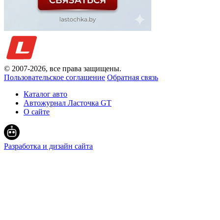
© 2007-
2026
, все права защищены.
Пользовательское соглашение
Обратная связь
Каталог авто
Автожурнал Ласточка GT
О сайте
Разработка и дизайн сайта