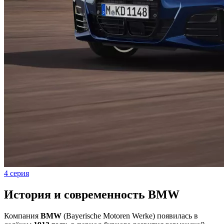
4 серия
История и современность BMW
Компания
BMW
(Bayerische Motoren Werke) появилась в