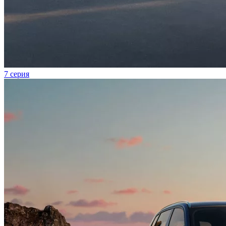
7 серия