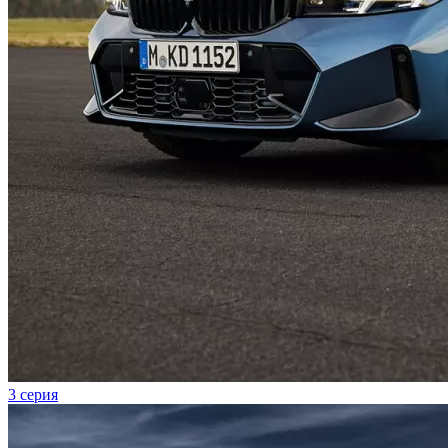
3 серия