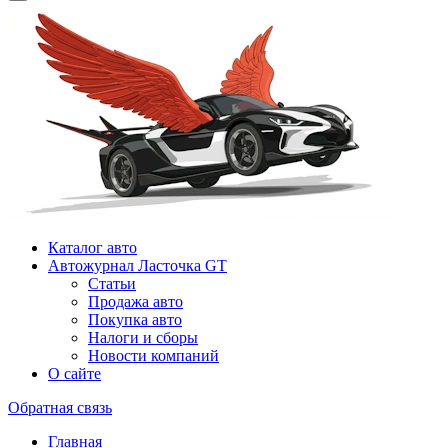
Каталог авто
Автожурнал Ласточка GT
Статьи
Продажа авто
Покупка авто
Налоги и сборы
Новости компаний
О сайте
Обратная связь
Главная