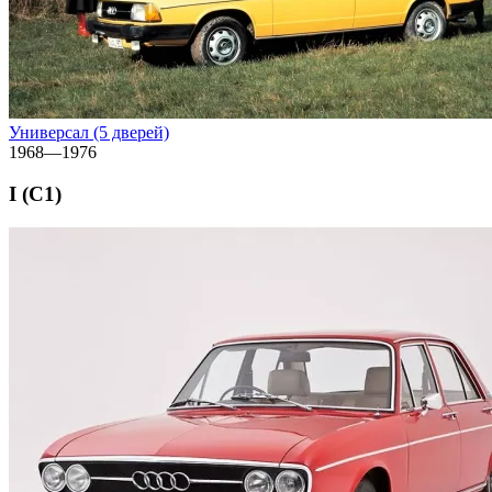
Универсал (5 дверей)
1968—1976
I (C1)