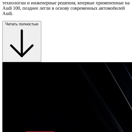
технологии и инженерные решения, впервые примененные на
Audi 100, позднее легли в основу современных автомобилей
Audi.
Читать полностью