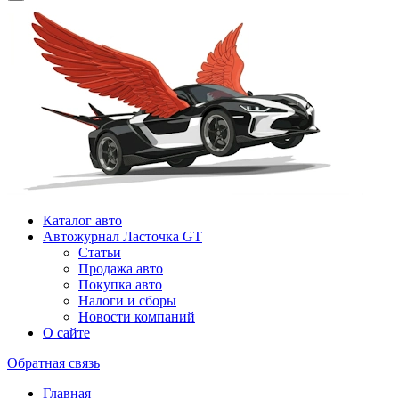
Каталог авто
Автожурнал Ласточка GT
Статьи
Продажа авто
Покупка авто
Налоги и сборы
Новости компаний
О сайте
Обратная связь
Главная