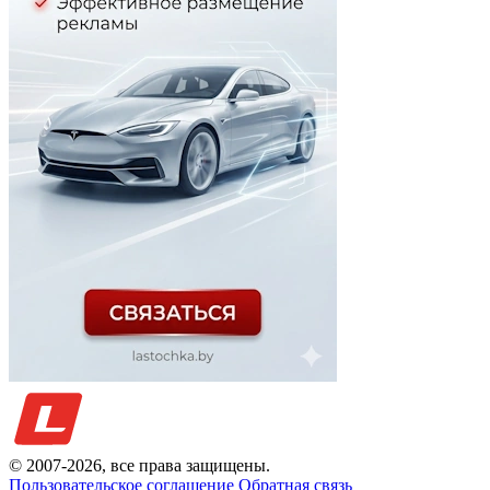
© 2007-
2026
, все права защищены.
Пользовательское соглашение
Обратная связь