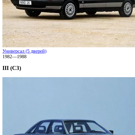
Универсал (5 дверей)
1982—1988
III (C3)