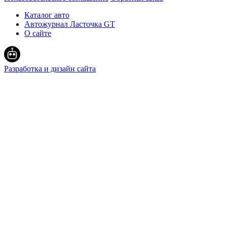
Каталог авто
Автожурнал Ласточка GT
О сайте
Разработка и дизайн сайта