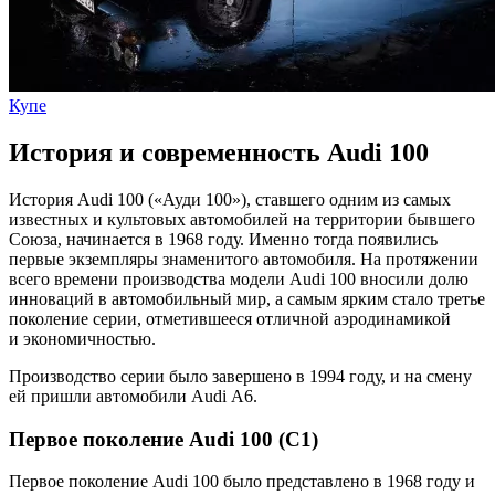
Купе
История и современность Audi 100
История Audi 100 («Ауди 100»), ставшего одним из самых
известных и культовых автомобилей на территории бывшего
Союза, начинается в 1968 году. Именно тогда появились
первые экземпляры знаменитого автомобиля. На протяжении
всего времени производства модели Audi 100 вносили долю
инноваций в автомобильный мир, а самым ярким стало третье
поколение серии, отметившееся отличной аэродинамикой
и экономичностью.
Производство серии было завершено в 1994 году, и на смену
ей пришли автомобили Audi A6.
Первое поколение Audi 100 (C1)
Первое поколение Audi 100 было представлено в 1968 году и