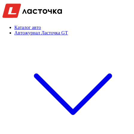
Каталог авто
Автожурнал Ласточка GT