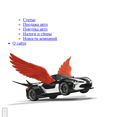
Статьи
Продажа авто
Покупка авто
Налоги и сборы
Новости компаний
О сайте